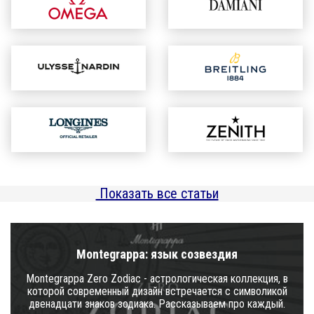
Показать все статьи
Montegrappa: язык созвездия
Montegrappa Zero Zodiac - астрологическая коллекция, в
которой современный дизайн встречается с символикой
двенадцати знаков зодиака. Рассказываем про каждый.