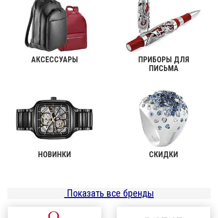
АКСЕССУАРЫ
ПРИБОРЫ ДЛЯ
ПИСЬМА
НОВИНКИ
СКИДКИ
Показать все бренды