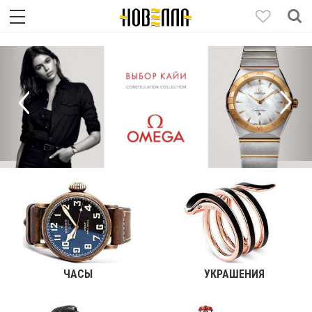
ЧАСЫ
УКРАШЕНИЯ