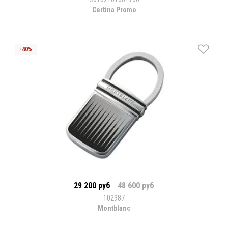
Certina Promo
29 200 руб
48 600 руб
102987
Montblanc