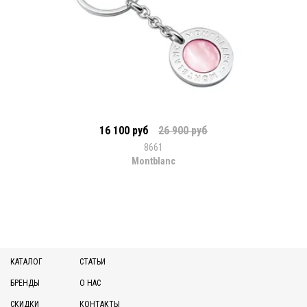
16 100 руб
26 900 руб
8661
Montblanc
КАТАЛОГ
СТАТЬИ
БРЕНДЫ
О НАС
СКИДКИ
КОНТАКТЫ