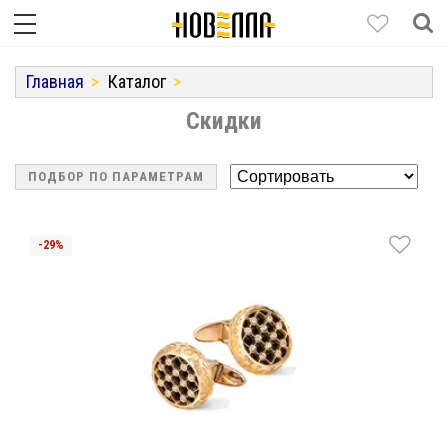
Главная
Каталог
Скидки
ПОДБОР ПО ПАРАМЕТРАМ