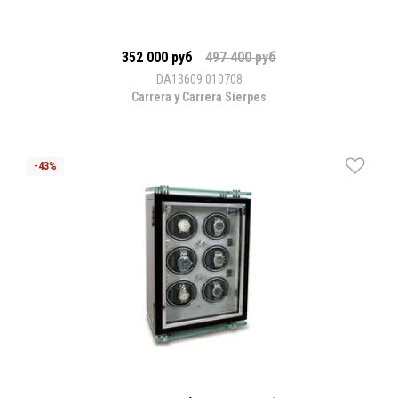
352 000 руб
497 400 руб
DA13609 010708
Carrera y Carrera Sierpes