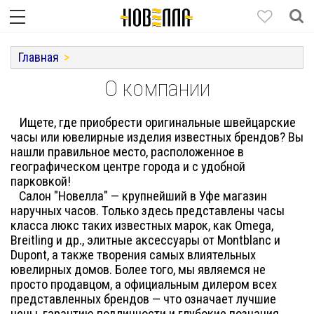
Главная
О компании
Ищете, где приобрести оригинальные швейцарские
часы или ювелирные изделия известных брендов? Вы
нашли правильное место, расположенное в
географическом центре города и с удобной
парковкой!
Салон "Новелла" — крупнейший в Уфе магазин
наручных часов. Только здесь представлены часы
класса люкс таких известных марок, как Omega,
Breitling и др., элитные аксессуары от Montblanc и
Dupont, а также творения самых влиятельных
ювелирных домов. Более того, мы являемся не
просто продавцом, а официальным дилером всех
представленных брендов — что означает лучшие