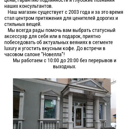
цены, гарантию подлинности и глубокие познания
наших консультантов.
Наш магазин существует с 2003 года и за это время
стал центром притяжения для ценителей дорогих и
стильных вещей.
Мы всегда рады помочь вам выбрать статусный
аксессуар для себя или в подарок, приятно
побеседовать об актуальных веяниях в сегменте
luxury и угостить вкусным кофе. До встречи в
часовом салоне "Новелла"!
Мы работаем с 10:00 до 20:00 без перерывов и
выходных.