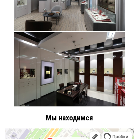
Мы находимся