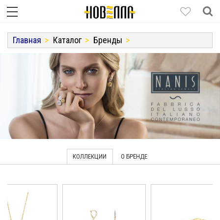
Главная
Каталог
Бренды
КОЛЛЕКЦИИ
О БРЕНДЕ