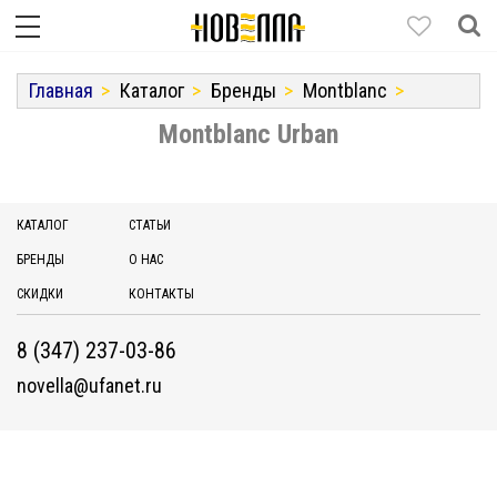
Главная
Каталог
Бренды
Montblanc
Montblanc Urban
КАТАЛОГ
СТАТЬИ
БРЕНДЫ
О НАС
СКИДКИ
КОНТАКТЫ
8 (347) 237-03-86
novella@ufanet.ru