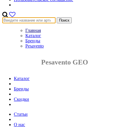
Поиск
Главная
Каталог
Бренды
Pesavento
Pesavento GEO
Каталог
Бренды
Скидки
Статьи
О нас