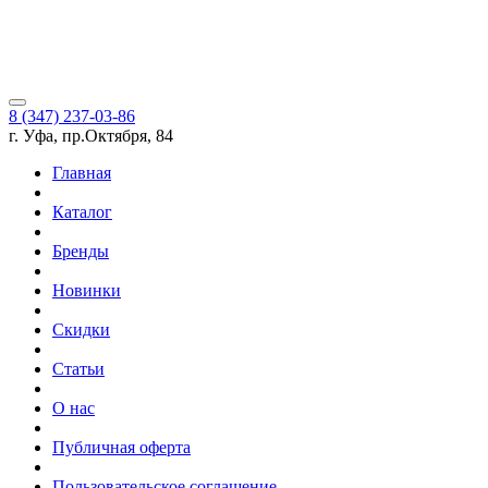
8 (347) 237-03-86
г. Уфа, пр.Октября, 84
Главная
Каталог
Бренды
Новинки
Скидки
Статьи
О нас
Публичная оферта
Пользовательское соглашение