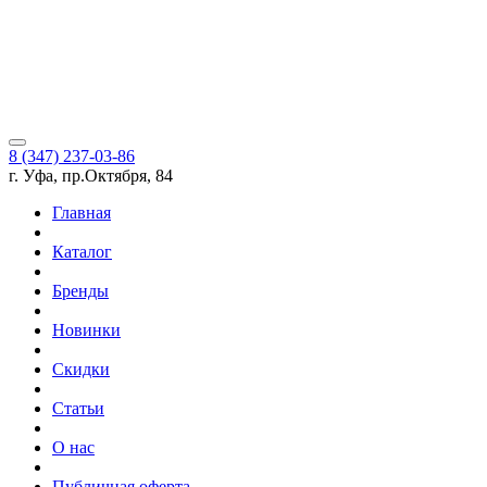
8 (347) 237-03-86
г. Уфа, пр.Октября, 84
Главная
Каталог
Бренды
Новинки
Скидки
Статьи
О нас
Публичная оферта