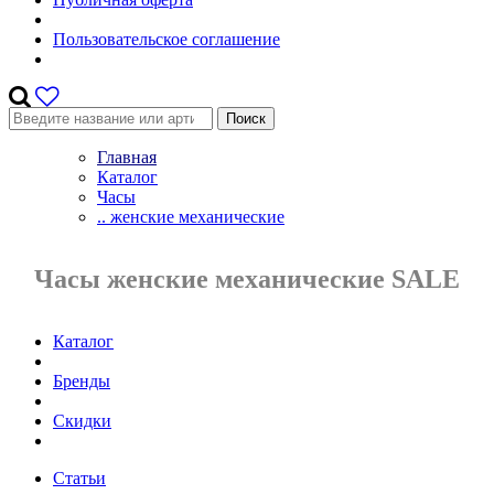
Пользовательское соглашение
Поиск
Главная
Каталог
Часы
.. женские механические
Часы женские механические SALE
Каталог
Бренды
Скидки
Статьи