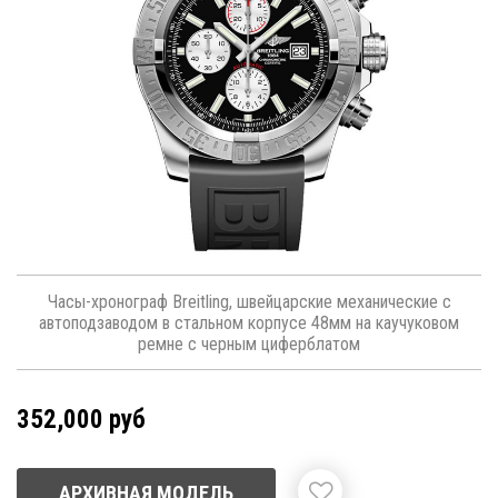
Часы-хронограф Breitling, швейцарские механические с
автоподзаводом в стальном корпусе 48мм на каучуковом
ремне с черным циферблатом
352,000 руб
АРХИВНАЯ МОДЕЛЬ