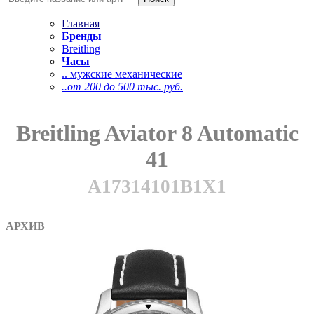
Главная
Бренды
Breitling
Часы
.. мужские механические
..от 200 до 500 тыс. руб.
Breitling Aviator 8 Automatic
41
A17314101B1X1
АРХИВ