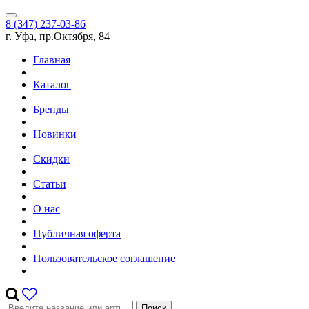
8 (347) 237-03-86
г. Уфа, пр.Октября, 84
Главная
Каталог
Бренды
Новинки
Скидки
Статьи
О нас
Публичная оферта
Пользовательское соглашение
Поиск