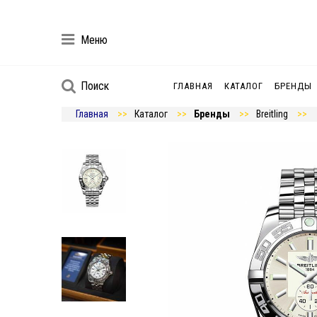
Меню
Поиск
ГЛАВНАЯ
КАТАЛОГ
БРЕНДЫ
Главная
Каталог
Бренды
Breitling