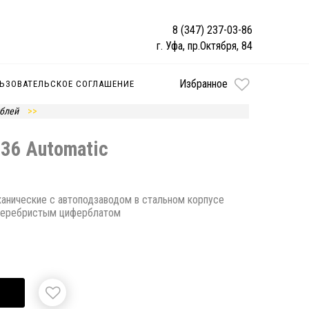
8 (347) 237-03-86
г. Уфа, пр.Октября, 84
Избранное
ЬЗОВАТЕЛЬСКОЕ СОГЛАШЕНИЕ
ублей
c 36 Automatic
еханические с автоподзаводом в стальном корпусе
 серебристым циферблатом