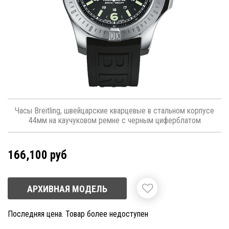
Часы Breitling, швейцарские кварцевые в стальном корпусе
44мм на каучуковом ремне с черным циферблатом
166,100 руб
АРХИВНАЯ МОДЕЛЬ
Последняя цена. Товар более недоступен