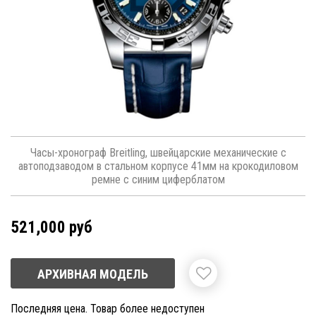
Часы-хронограф Breitling, швейцарские механические с
автоподзаводом в стальном корпусе 41мм на крокодиловом
ремне с синим циферблатом
521,000 руб
АРХИВНАЯ МОДЕЛЬ
Последняя цена. Товар более недоступен