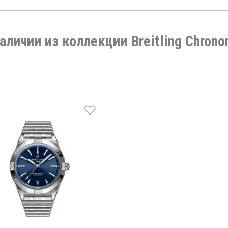
наличии из коллекции Breitling Chrono