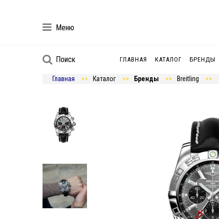
Меню
Поиск
ГЛАВНАЯ
КАТАЛОГ
БРЕНДЫ
Главная
Каталог
Бренды
Breitling