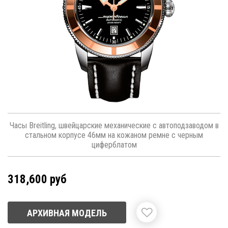
Часы Breitling, швейцарские механические с автоподзаводом в
стальном корпусе 46мм на кожаном ремне с черным
циферблатом
318,600 руб
АРХИВНАЯ МОДЕЛЬ