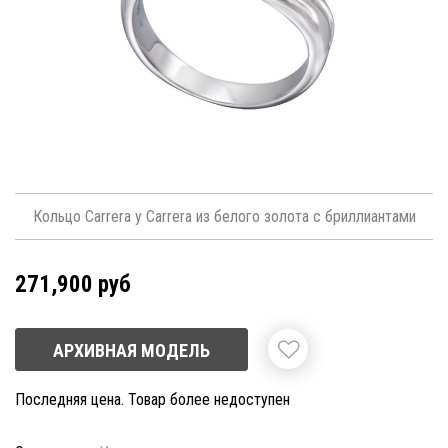
Кольцо Carrera y Carrera из белого золота с бриллиантами
271,900 руб
АРХИВНАЯ МОДЕЛЬ
Последняя цена. Товар более недоступен