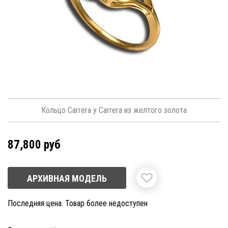
Кольцо Carrera y Carrera из желтого золота
87,800 руб
АРХИВНАЯ МОДЕЛЬ
Последняя цена. Товар более недоступен