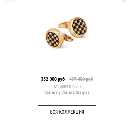
352 000 руб
497 400 руб
DA13609 010708
Carrera y Carrera Sierpes
ВСЯ КОЛЛЕКЦИЯ