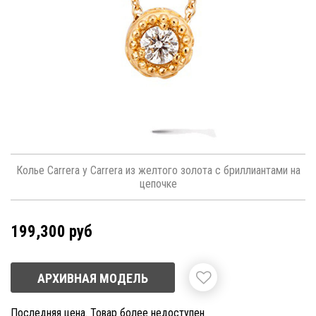
Колье Carrera y Carrera из желтого золота с бриллиантами на
цепочке
199,300 руб
АРХИВНАЯ МОДЕЛЬ
Последняя цена. Товар более недоступен