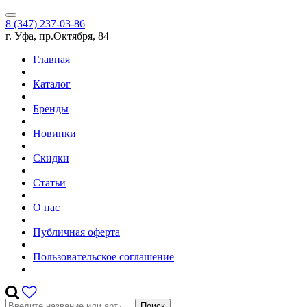
8 (347) 237-03-86
г. Уфа, пр.Октября, 84
Главная
Каталог
Бренды
Новинки
Скидки
Статьи
О нас
Публичная оферта
Пользовательское соглашение
Поиск