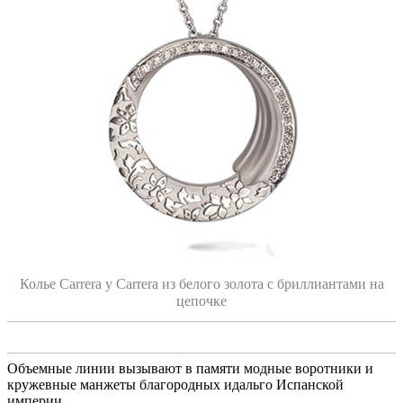
Колье Carrera y Carrera из белого золота с бриллиантами на
цепочке
Объемные линии вызывают в памяти модные воротники и
кружевные манжеты благородных идальго Испанской
империи.