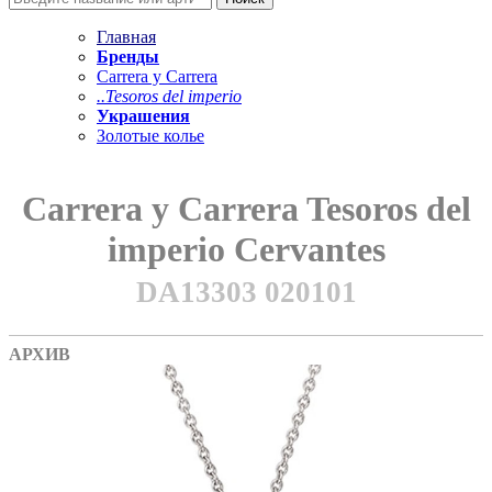
Главная
Бренды
Carrera y Carrera
..Tesoros del imperio
Украшения
Золотые колье
Carrera y Carrera Tesoros del
imperio Cervantes
DA13303 020101
АРХИВ