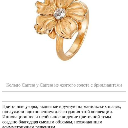
Кольцо Carrera y Carrera из желтого золота с бриллиантами
Цветочные узоры, вышитые вручную на манильских шалях,
послужили вдохновением для создания этой коллекции.
Инновационное и необычное видение цветочной темы
создано благодаря смелым объемам, неожиданным
асимметричным решениям