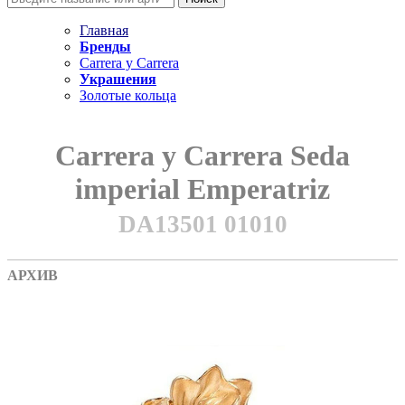
Главная
Бренды
Carrera y Carrera
Украшения
Золотые кольца
Carrera y Carrera Seda
imperial Emperatriz
DA13501 01010
АРХИВ