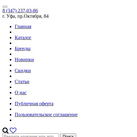
8 (347) 237-03-86
г. Уфа, пр.Октября, 84
Главная
Каталог
Бренды
Новинки
Скидки
Статьи
О нас
Публичная оферта
Пользовательское соглашение
Поиск