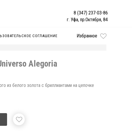
8 (347) 237-03-86
г. Уфа, пр.Октября, 84
Избранное
ЬЗОВАТЕЛЬСКОЕ СОГЛАШЕНИЕ
Universo Alegoria
того из белого золота с бриллиантами на цепочке