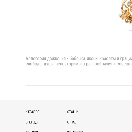
Аллегория движения - бабочки, иконы красоты и грации
свободы души, неповторимого разнообразия и соверш
КАТАЛОГ
СТАТЬИ
БРЕНДЫ
О НАС