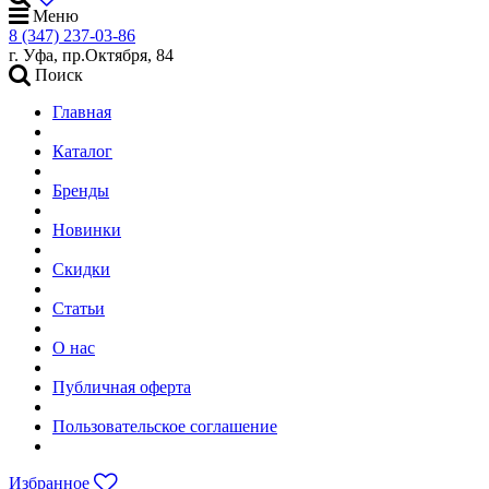
Меню
8 (347) 237-03-86
г. Уфа, пр.Октября, 84
Поиск
Главная
Каталог
Бренды
Новинки
Скидки
Статьи
О нас
Публичная оферта
Пользовательское соглашение
Избранное