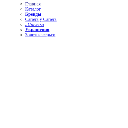
Главная
Каталог
Бренды
Carrera y Carrera
..Universo
Украшения
Золотые серьги