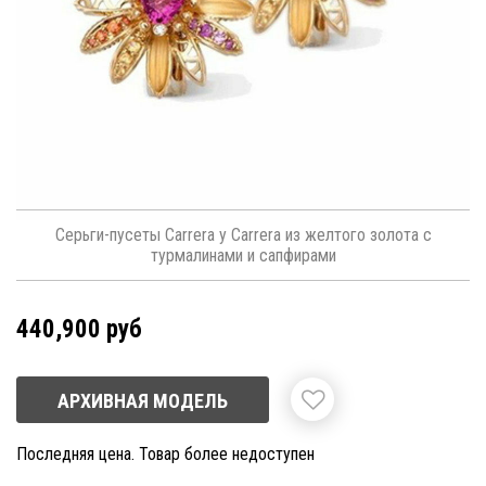
Серьги-пусеты Carrera y Carrera из желтого золота с
турмалинами и сапфирами
440,900 руб
АРХИВНАЯ МОДЕЛЬ
Последняя цена. Товар более недоступен