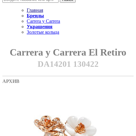
Главная
Бренды
Carrera y Carrera
Украшения
Золотые кольца
Carrera y Carrera El Retiro
DA14201 130422
АРХИВ