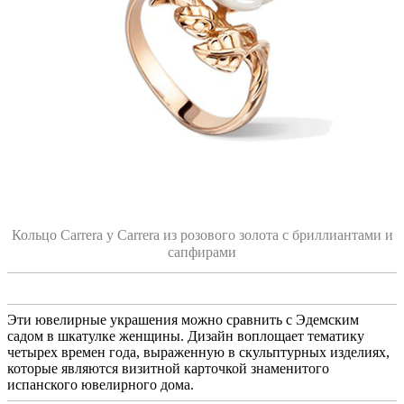
Кольцо Carrera y Carrera из розового золота с бриллиантами и
сапфирами
Эти ювелирные украшения можно сравнить с Эдемским
садом в шкатулке женщины. Дизайн воплощает тематику
четырех времен года, выраженную в скульптурных изделиях,
которые являются визитной карточкой знаменитого
испанского ювелирного дома.