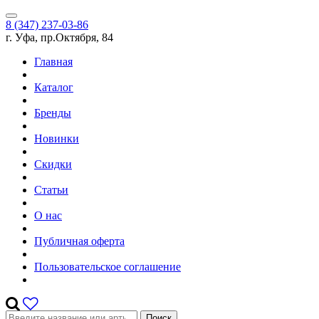
8 (347) 237-03-86
г. Уфа, пр.Октября, 84
Главная
Каталог
Бренды
Новинки
Скидки
Статьи
О нас
Публичная оферта
Пользовательское соглашение
Поиск