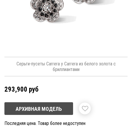
Серьги-пусеты Carrera y Carrera из белого золота с
бриллиантами
293,900 руб
АРХИВНАЯ МОДЕЛЬ
Последняя цена. Товар более недоступен