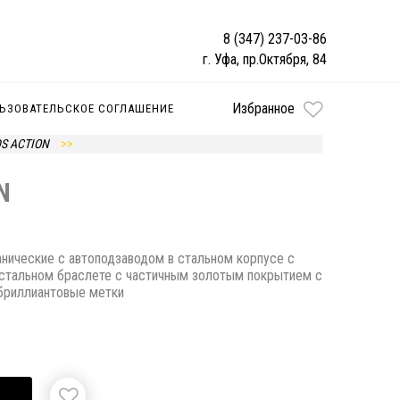
8 (347) 237-03-86
г. Уфа, пр.Октября, 84
Избранное
ЬЗОВАТЕЛЬСКОЕ СОГЛАШЕНИЕ
DS ACTION
N
анические с автоподзаводом в стальном корпусе с
стальном браслете с частичным золотым покрытием с
бриллиантовые метки