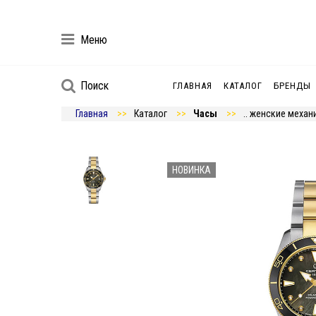
Меню
Поиск
ГЛАВНАЯ
КАТАЛОГ
БРЕНДЫ
Главная
Каталог
Часы
.. женские механ
НОВИНКА