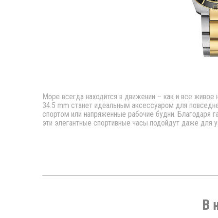
Море всегда находится в движении – как и все живое 
34.5 mm станет идеальным аксессуаром для повседне
спортом или напряженные рабочие будни. Благодаря 
эти элегантные спортивные часы подойдут даже для уз
В 