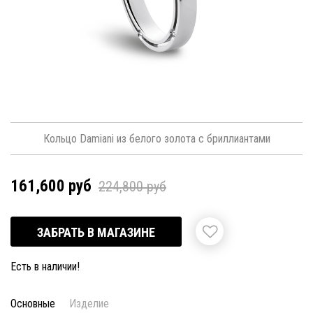
Кольцо Damiani из белого золота с бриллиантами
161,600 руб
224,800 руб
ЗАБРАТЬ В МАГАЗИНЕ
Есть в наличии!
Основные
Изделие