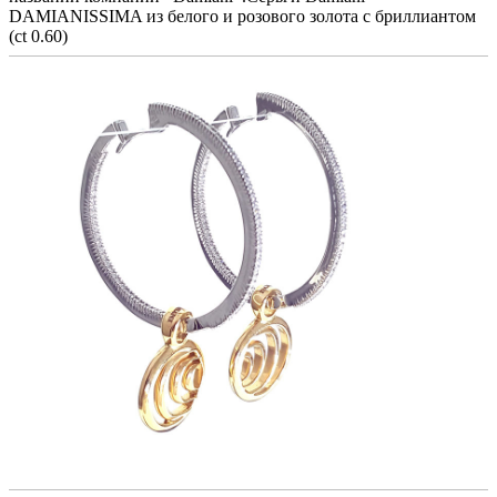
DAMIANISSIMA из белого и розового золота с бриллиантом
(ct 0.60)