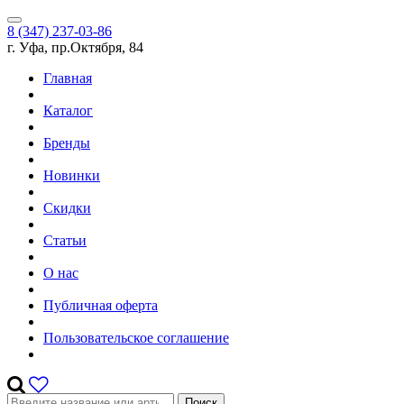
8 (347) 237-03-86
г. Уфа, пр.Октября, 84
Главная
Каталог
Бренды
Новинки
Скидки
Статьи
О нас
Публичная оферта
Пользовательское соглашение
Поиск