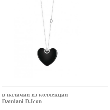
в наличии из коллекции
Damiani D.Icon