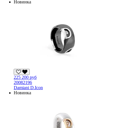
Новинка
225 200 руб
20082196
Damiani D.Icon
Новинка