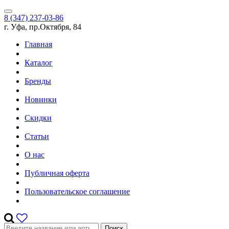
8 (347) 237-03-86
г. Уфа, пр.Октября, 84
Главная
Каталог
Бренды
Новинки
Скидки
Статьи
О нас
Публичная оферта
Пользовательское соглашение
Поиск