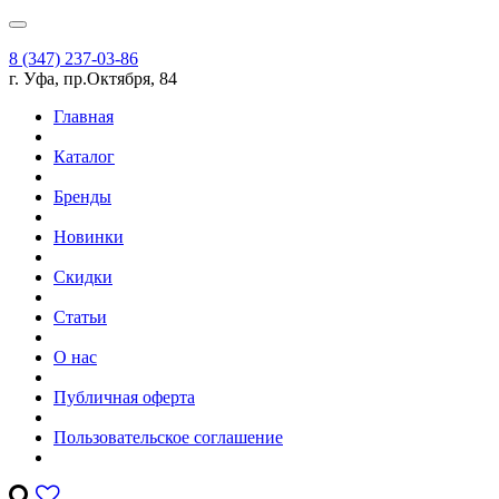
8 (347) 237-03-86
г. Уфа, пр.Октября, 84
Главная
Каталог
Бренды
Новинки
Скидки
Статьи
О нас
Публичная оферта
Пользовательское соглашение