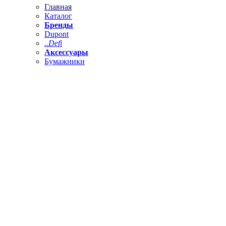
Главная
Каталог
Бренды
Dupont
..Defi
Аксессуары
Бумажники