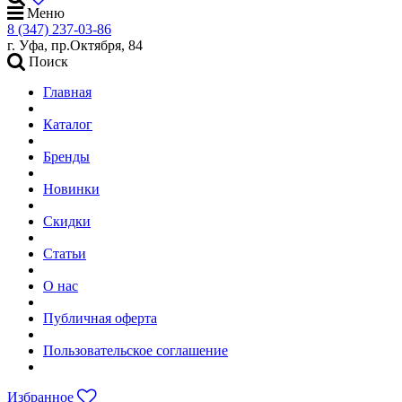
Меню
8 (347) 237-03-86
г. Уфа, пр.Октября, 84
Поиск
Главная
Каталог
Бренды
Новинки
Скидки
Статьи
О нас
Публичная оферта
Пользовательское соглашение
Избранное