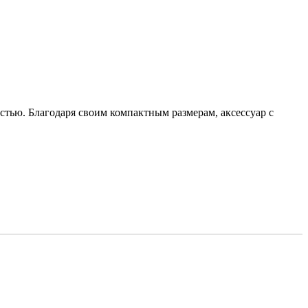
тью. Благодаря своим компактным размерам, аксессуар с