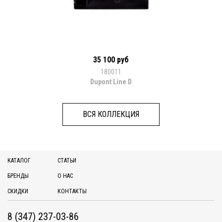
35 100 руб
180011
Dupont Line D
ВСЯ КОЛЛЕКЦИЯ
КАТАЛОГ
СТАТЬИ
БРЕНДЫ
О НАС
СКИДКИ
КОНТАКТЫ
8 (347) 237-03-86