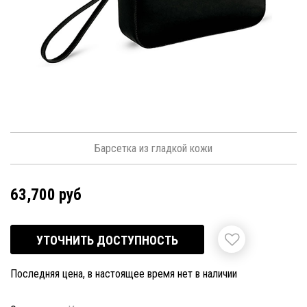
Барсетка из гладкой кожи
63,700 руб
УТОЧНИТЬ ДОСТУПНОСТЬ
Последняя цена, в настоящее время нет в наличии