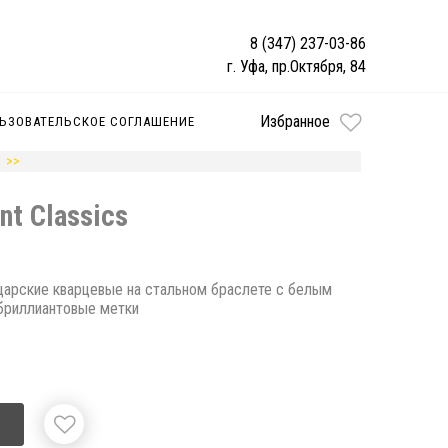
8 (347) 237-03-86
г. Уфа, пр.Октября, 84
Избранное
ЬЗОВАТЕЛЬСКОЕ СОГЛАШЕНИЕ
nt Classics
йцарские кварцевые на стальном браслете с белым
бриллиантовые метки