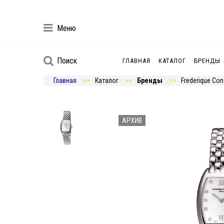
Меню
Поиск
ГЛАВНАЯ
КАТАЛОГ
БРЕНДЫ
Главная
Каталог
Бренды
Frederique Con
АРХИВ