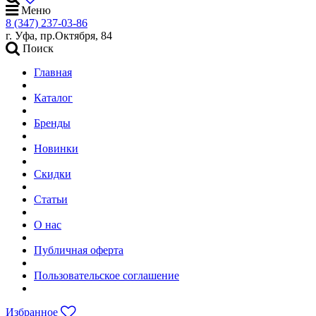
Меню
8 (347) 237-03-86
г. Уфа, пр.Октября, 84
Поиск
Главная
Каталог
Бренды
Новинки
Скидки
Статьи
О нас
Публичная оферта
Пользовательское соглашение
Избранное