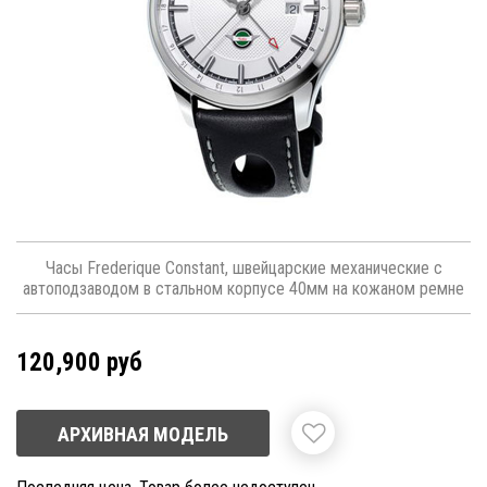
Часы Frederique Constant, швейцарские механические с
автоподзаводом в стальном корпусе 40мм на кожаном ремне
120,900 руб
АРХИВНАЯ МОДЕЛЬ