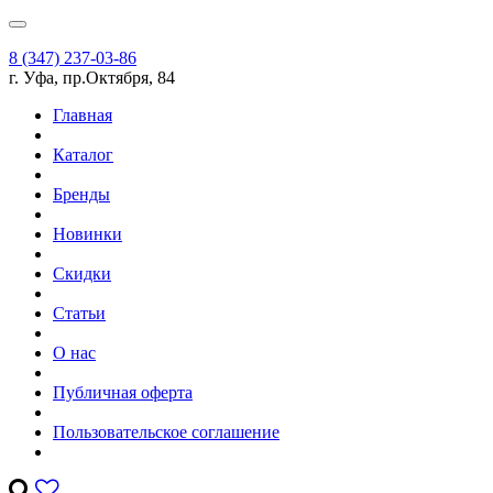
8 (347) 237-03-86
г. Уфа, пр.Октября, 84
Главная
Каталог
Бренды
Новинки
Скидки
Статьи
О нас
Публичная оферта
Пользовательское соглашение