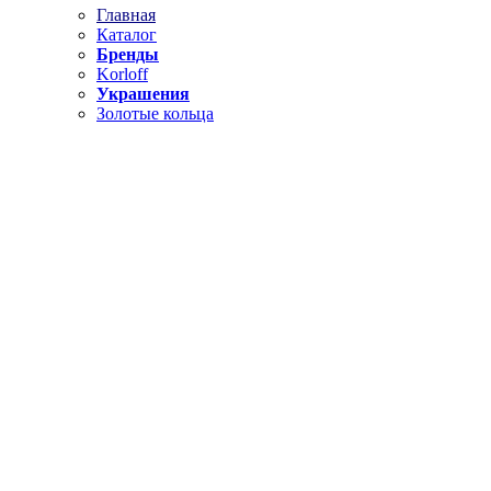
Главная
Каталог
Бренды
Korloff
Украшения
Золотые кольца