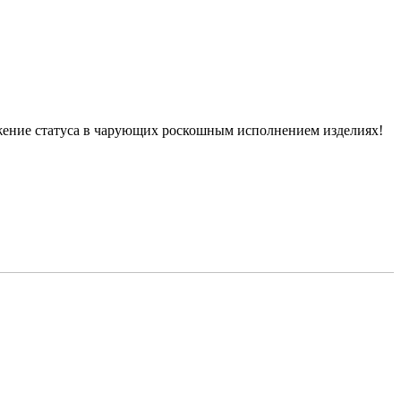
тражение статуса в чарующих роскошным исполнением изделиях!