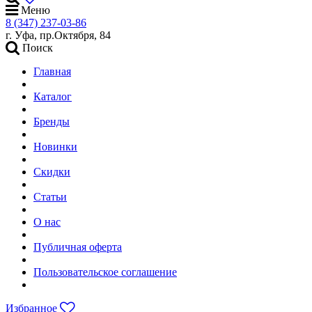
Меню
8 (347) 237-03-86
г. Уфа, пр.Октября, 84
Поиск
Главная
Каталог
Бренды
Новинки
Скидки
Статьи
О нас
Публичная оферта
Пользовательское соглашение
Избранное