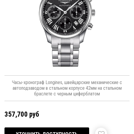
Часы-хронограф Longines, швейцарские механические с
автоподзаводом в стальном корпусе 42мм на стальном
браслете с черным циферблатом
357,700 руб