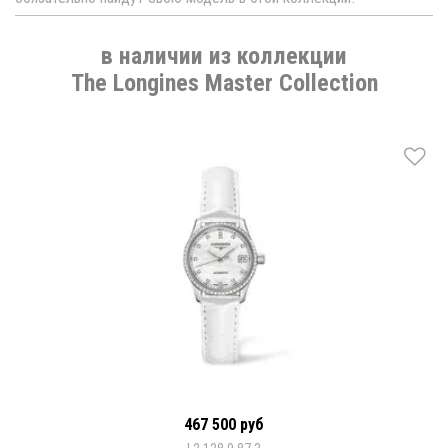
в наличии из коллекции
The Longines Master Collection
467 500 руб