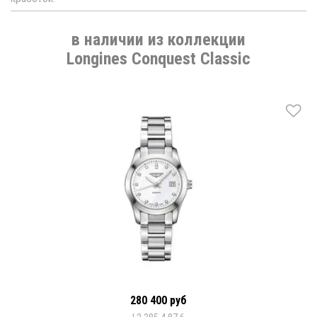
в наличии из коллекции
Longines Conquest Classic
280 400 руб