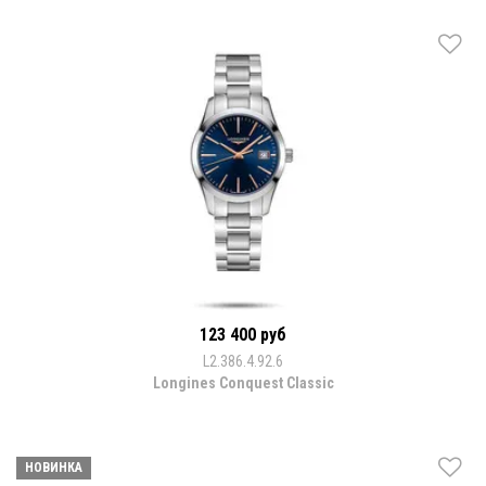
123 400 руб
L2.386.4.92.6
Longines Conquest Classic
НОВИНКА