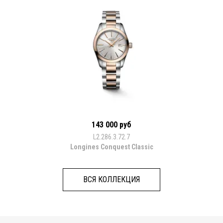
143 000 руб
L2.286.3.72.7
Longines Conquest Classic
ВСЯ КОЛЛЕКЦИЯ