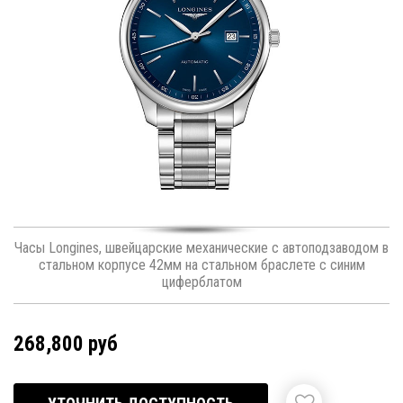
Часы Longines, швейцарские механические с автоподзаводом в
стальном корпусе 42мм на стальном браслете с синим
циферблатом
268,800 руб