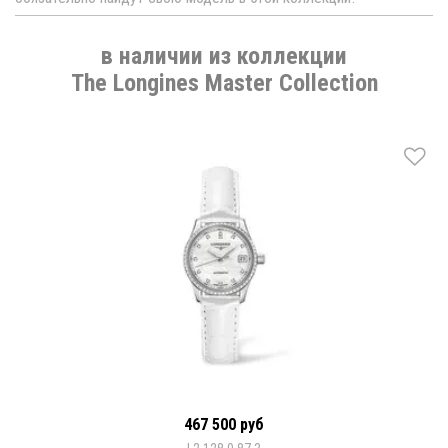
в наличии из коллекции
The Longines Master Collection
467 500 руб