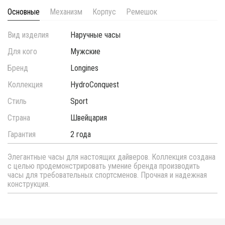
Основные
Механизм
Корпус
Ремешок
Вид изделия
Наручные часы
Для кого
Мужские
Бренд
Longines
Коллекция
HydroConquest
Стиль
Sport
Страна
Швейцария
Гарантия
2 года
Элегантные часы для настоящих дайверов. Коллекция создана
с целью продемонстрировать умение бренда производить
часы для требовательных спортсменов. Прочная и надежная
конструкция.