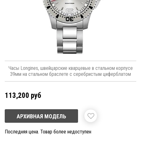
Часы Longines, швейцарские кварцевые в стальном корпусе
39мм на стальном браслете с серебристым циферблатом
113,200 руб
АРХИВНАЯ МОДЕЛЬ
Последняя цена. Товар более недоступен