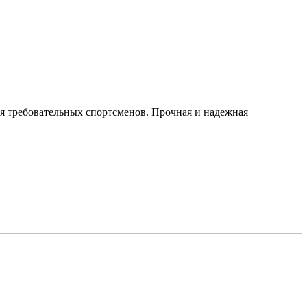
ля требовательных спортсменов. Прочная и надежная