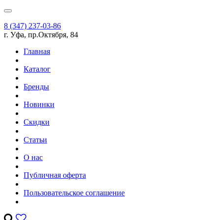
8 (347) 237-03-86
г. Уфа, пр.Октября, 84
Главная
Каталог
Бренды
Новинки
Скидки
Статьи
О нас
Публичная оферта
Пользовательское соглашение