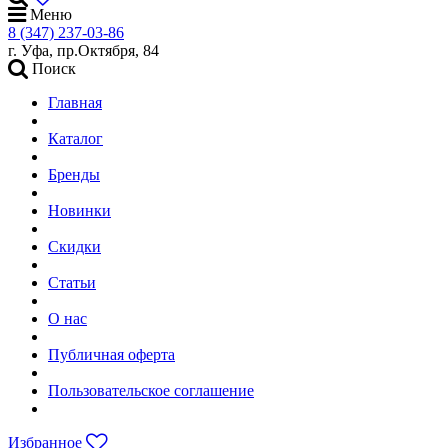
Меню
8 (347) 237-03-86
г. Уфа, пр.Октября, 84
Поиск
Главная
Каталог
Бренды
Новинки
Скидки
Статьи
О нас
Публичная оферта
Пользовательское соглашение
Избранное