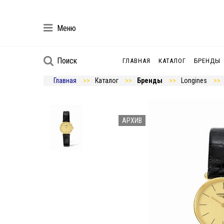
Меню
Поиск
ГЛАВНАЯ
КАТАЛОГ
БРЕНДЫ
Главная
Каталог
Бренды
Longines
АРХИВ