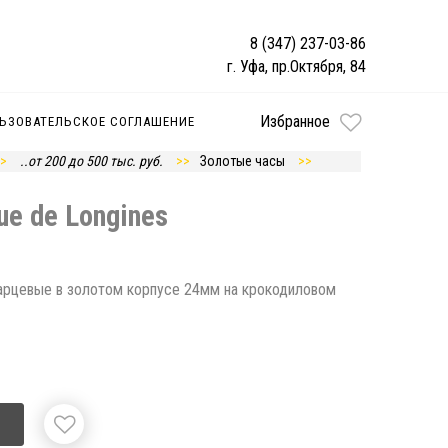
8 (347) 237-03-86
г. Уфа, пр.Октября, 84
Избранное
ЬЗОВАТЕЛЬСКОЕ СОГЛАШЕНИЕ
..от 200 до 500 тыс. руб.
Золотые часы
ue de Longines
варцевые в золотом корпусе 24мм на крокодиловом