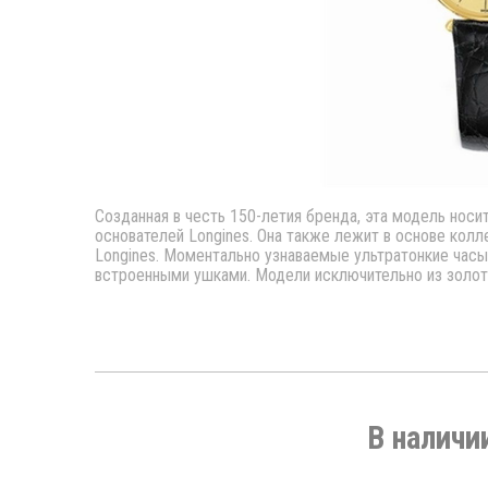
Созданная в честь 150-летия бренда, эта модель носит
основателей Longines. Она также лежит в основе колле
Longines. Моментально узнаваемые ультратонкие часы
встроенными ушками. Модели исключительно из золот
В наличи