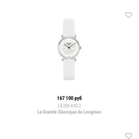
167 100 руб
L4.209.4.05.2
La Grande Classique de Longines