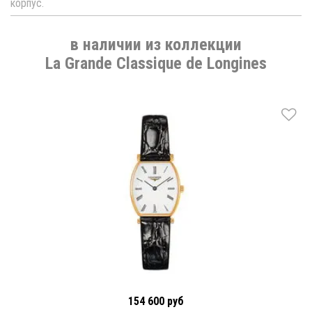
корпус.
в наличии из коллекции
La Grande Classique de Longines
154 600 руб