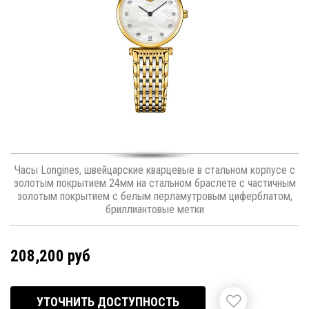
Часы Longines, швейцарские кварцевые в стальном корпусе с
золотым покрытием 24мм на стальном браслете с частичным
золотым покрытием с белым перламутровым циферблатом,
бриллиантовые метки
208,200 руб
УТОЧНИТЬ ДОСТУПНОСТЬ