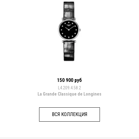
150 900 руб
L4.209.4.58.2
La Grande Classique de Longines
ВСЯ КОЛЛЕКЦИЯ