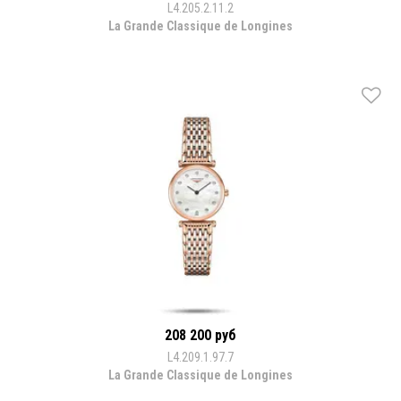
L4.205.2.11.2
La Grande Classique de Longines
208 200 руб
L4.209.1.97.7
La Grande Classique de Longines