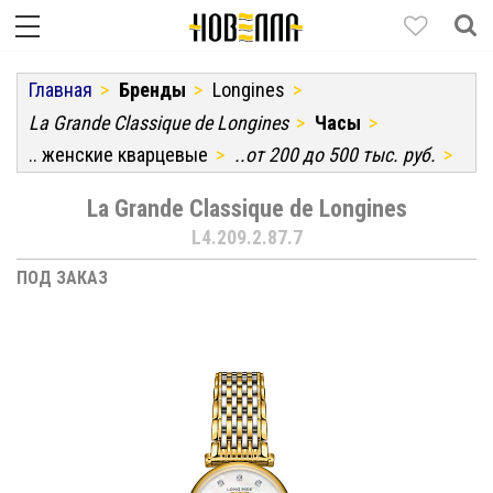
Главная
Бренды
Longines
La Grande Classique de Longines
Часы
.. женские кварцевые
..от 200 до 500 тыс. руб.
La Grande Classique de Longines
L4.209.2.87.7
ПОД ЗАКАЗ