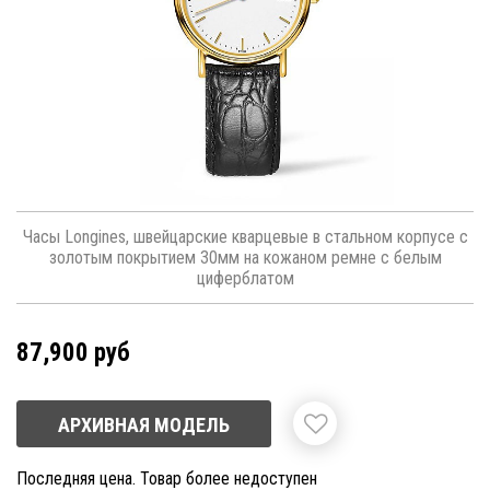
Часы Longines, швейцарские кварцевые в стальном корпусе с
золотым покрытием 30мм на кожаном ремне с белым
циферблатом
87,900 руб
АРХИВНАЯ МОДЕЛЬ
Последняя цена. Товар более недоступен