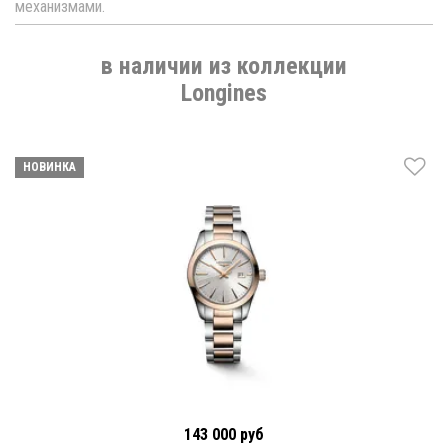
механизмами.
в наличии из коллекции
Longines
НОВИНКА
143 000 руб