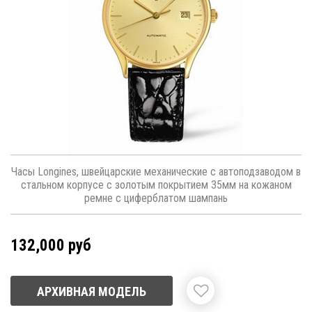
Часы Longines, швейцарские механические с автоподзаводом в
стальном корпусе с золотым покрытием 35мм на кожаном
ремне с циферблатом шампань
132,000 руб
АРХИВНАЯ МОДЕЛЬ