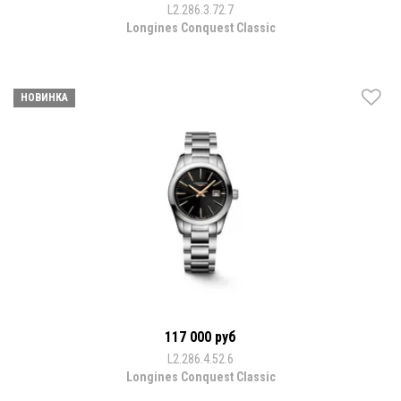
L2.286.3.72.7
Longines Conquest Classic
НОВИНКА
117 000 руб
L2.286.4.52.6
Longines Conquest Classic