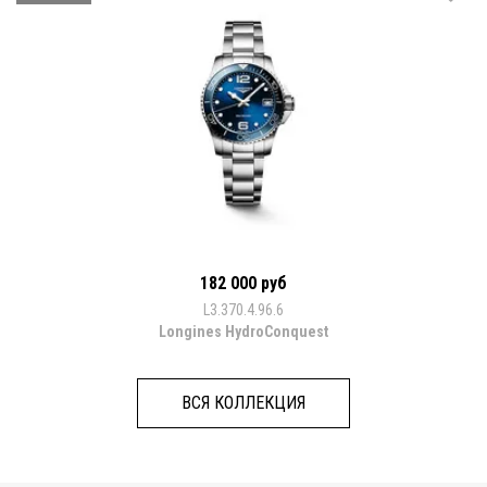
182 000 руб
L3.370.4.96.6
Longines HydroConquest
ВСЯ КОЛЛЕКЦИЯ