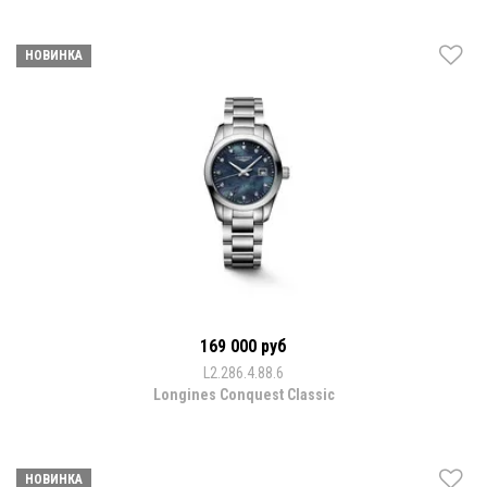
НОВИНКА
169 000 руб
L2.286.4.88.6
Longines Conquest Classic
НОВИНКА