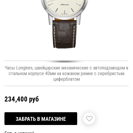
Часы Longines, швейцарские механические с автоподзаводом в
стальном корпусе 40мм на кожаном ремне с серебристым
циферблатом
234,400 руб
ЗАБРАТЬ В МАГАЗИНЕ