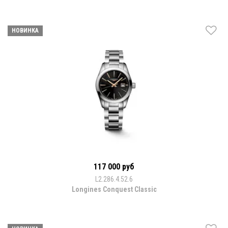
НОВИНКА
117 000 руб
L2.286.4.52.6
Longines Conquest Classic