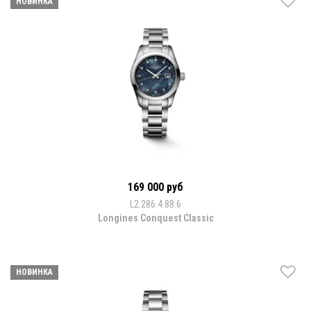
НОВИНКА
169 000 руб
L2.286.4.88.6
Longines Conquest Classic
НОВИНКА