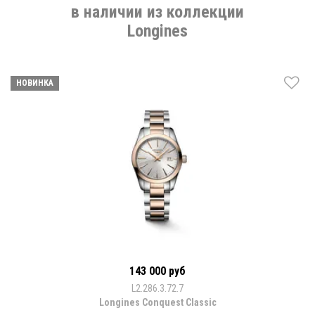
в наличии из коллекции
Longines
НОВИНКА
143 000 руб
L2.286.3.72.7
Longines Conquest Classic