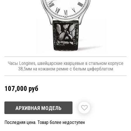
Часы Longines, швейцарские кварцевые в стальном корпусе
38,5мм на кожаном ремне с белым циферблатом
107,000 руб
АРХИВНАЯ МОДЕЛЬ
Последняя цена. Товар более недоступен