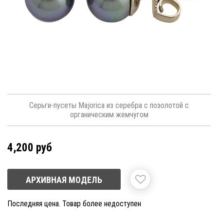
Серьги-пусеты Majorica из серебра с позолотой с
органическим жемчугом
4,200 руб
АРХИВНАЯ МОДЕЛЬ
Последняя цена. Товар более недоступен