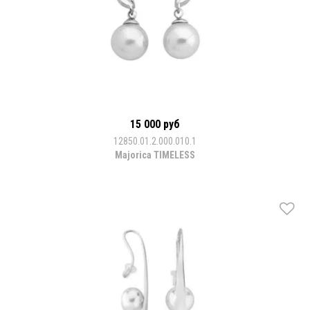
15 000 руб
12850.01.2.000.010.1
Majorica TIMELESS