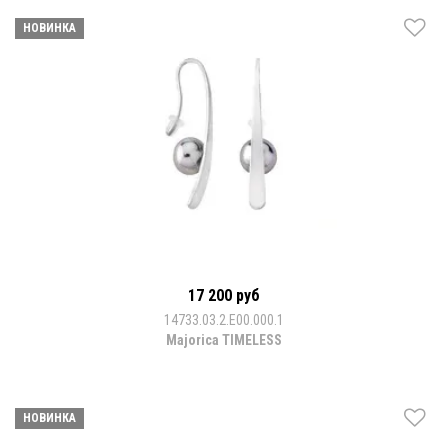
НОВИНКА
17 200 руб
14733.03.2.E00.000.1
Majorica TIMELESS
НОВИНКА