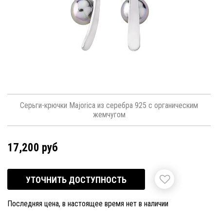
Серьги-крючки Majorica из серебра 925 с органическим
жемчугом
17,200 руб
УТОЧНИТЬ ДОСТУПНОСТЬ
Последняя цена, в настоящее время нет в наличии