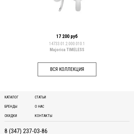
17 200 руб
14733.01.2.000.010.1
Majorica TIMELESS
ВСЯ КОЛЛЕКЦИЯ
КАТАЛОГ
СТАТЬИ
БРЕНДЫ
О НАС
СКИДКИ
КОНТАКТЫ
8 (347) 237-03-86