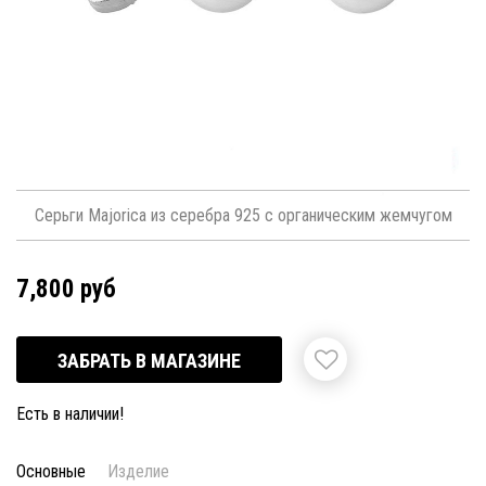
Серьги Majorica из серебра 925 с органическим жемчугом
7,800 руб
ЗАБРАТЬ В МАГАЗИНЕ
Есть в наличии!
Основные
Изделие