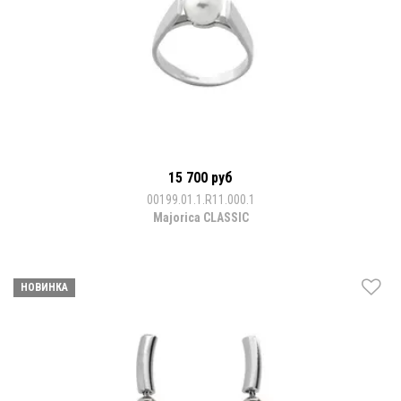
15 700 руб
00199.01.1.R11.000.1
Majorica CLASSIC
НОВИНКА