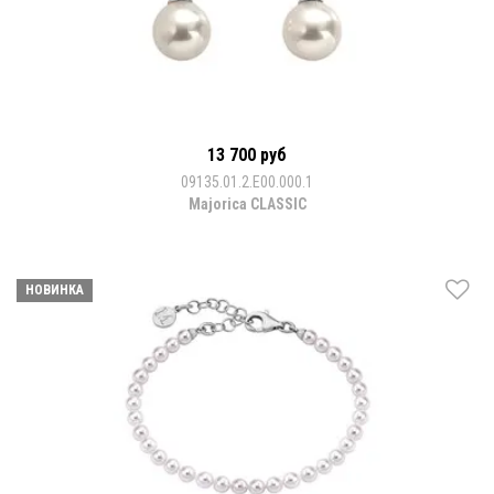
13 700 руб
09135.01.2.E00.000.1
Majorica CLASSIC
НОВИНКА