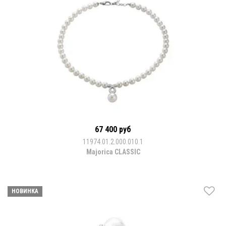
67 400 руб
11974.01.2.000.010.1
Majorica CLASSIC
НОВИНКА