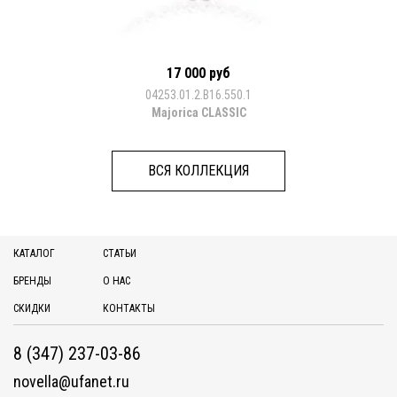
17 000 руб
04253.01.2.B16.550.1
Majorica CLASSIC
ВСЯ КОЛЛЕКЦИЯ
КАТАЛОГ
СТАТЬИ
БРЕНДЫ
О НАС
СКИДКИ
КОНТАКТЫ
8 (347) 237-03-86
novella@ufanet.ru