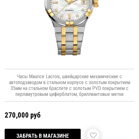
Часы Maurice Lacroix, швейцарские механические с
автоподзаводом в стальном корпусе с золотым покрытием
35мм на стальном браслете с золотым PVD покрытием с
перламутровым циферблатом, бриллиантовые метки
270,000 руб
ЗАБРАТЬ В МАГАЗИНЕ