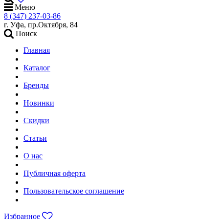
Меню
8 (347) 237-03-86
г. Уфа, пр.Октября, 84
Поиск
Главная
Каталог
Бренды
Новинки
Скидки
Статьи
О нас
Публичная оферта
Пользовательское соглашение
Избранное