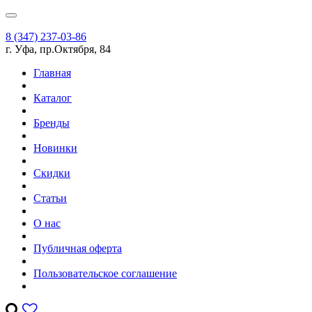
8 (347) 237-03-86
г. Уфа, пр.Октября, 84
Главная
Каталог
Бренды
Новинки
Скидки
Статьи
О нас
Публичная оферта
Пользовательское соглашение