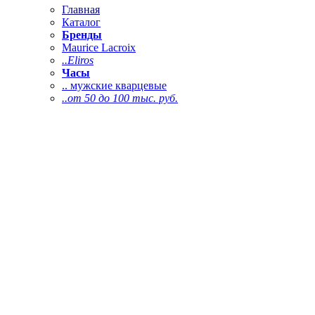
Главная
Каталог
Бренды
Maurice Lacroix
..Eliros
Часы
.. мужские кварцевые
..от 50 до 100 тыс. руб.